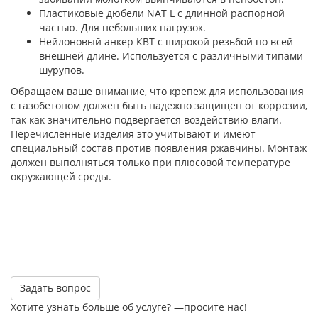
Пластиковые дюбели NAT L с длинной распорной
частью. Для небольших нагрузок.
Нейлоновый анкер КВТ с широкой резьбой по всей
внешней длине. Используется с различными типами
шурупов.
Обращаем ваше внимание, что крепеж для использования
с газобетоном должен быть надежно защищен от коррозии,
так как значительно подвергается воздействию влаги.
Перечисленные изделия это учитывают и имеют
специальный состав против появления ржавчины. Монтаж
должен выполняться только при плюсовой температуре
окружающей среды.
Задать вопрос
Хотите узнать больше об услуге? —просите нас!