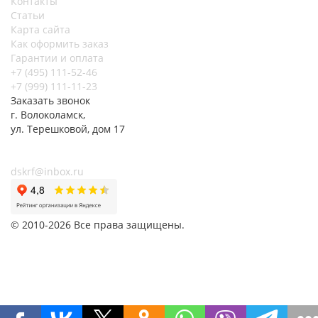
Контакты
Статьи
Карта сайта
Как оформить заказ
Гарантии и оплата
+7 (495) 111-52-46
+7 (999) 111-11-23
Заказать звонок
г. Волоколамск,
ул.
Терешковой, дом 17
dskrf@inbox.ru
© 2010-2026 Все права защищены.