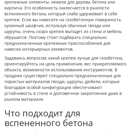
крепежные элементы, нежели для дерева, бетона или
кирпича. Его особенность заключается в рыхлости
вспененного бетона, который слабо удерживает в себе
крепеж. Если вы навесите на газобетонную поверхность
кухонный шкафчик, используя обычные гвозди или
шурупы, очень скоро крепеж выпадет из стены и мебель
обрушится. Поэтому стоит подбирать специально
предназначенные крепежные приспособления для
навески интерьерных элементов.
Задаваясь вопросом, какой крепеж лучше для газобетона,
ориентируйтесь на цель применения, вес прикрепляемого
объекта, возможности использования инструментов. В
продаже существуют специально предназначенные для
пористых материалов гвозди, шурупы, дюбели, которые
благодаря особой конфигурации обеспечивают
устойчивость в стене и долговечное закрепление даже в
рыхлом материале.
Что подходит для
вспененного бетона