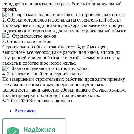
стандартные проекты, так и разработать индивидуальный
проект.
2. Сборка материалов и доставка на строительный объект
По завершении подписания договора мы начинаем процесс
подготовки материалов и доставку на строительный объект
3. Строительство домов
Строительство объекта занимает от 3-до 7 месяцев,
выполняем все необходимые работы под ключ, вплоть до
внутренней и внешней отделки, чтобы семья могла сразу
въехать в собственное новое жилье.
4. Заключительный этап строительства
По завершении строительных работ вы проводите приемку
всех выполненных задач, оперативно оценивая как
целостность, так и качество сборки вашего будущего жилья.
После проверки происходит подписание актов.
© 2010-2026 Все права защищены.
Вконтакте