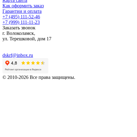
Карта сайта
Как оформить заказ
Гарантии и оплата
+7 (495) 111-52-46
+7 (999) 111-11-23
Заказать звонок
г. Волоколамск,
ул.
Терешковой, дом 17
dskrf@inbox.ru
© 2010-2026 Все права защищены.