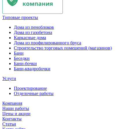
Типовые проекты
Дома из пеноблоков
Дома из газобетона
Каркасные дома
Дома из профилированного бруса
Строительство торговых помещений (магазинов)
Бани
Беседки
Бани-бочки
Бани-квадробочки
Услуги
Проектирование
Отделочные работы
Компания
Наши работы
Цены и акции
Контакты
Статьи