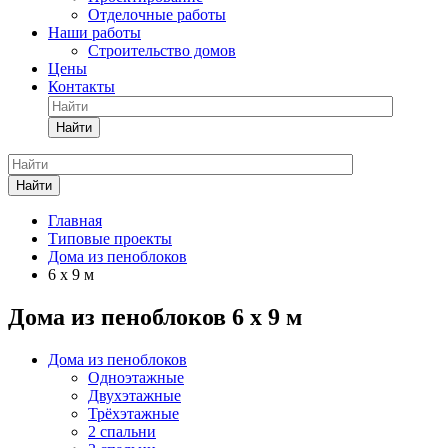
Отделочные работы
Наши работы
Строительство домов
Цены
Контакты
Найти
Найти
Главная
Типовые проекты
Дома из пеноблоков
6 x 9 м
Дома из пеноблоков 6 x 9 м
Дома из пеноблоков
Одноэтажные
Двухэтажные
Трёхэтажные
2 спальни