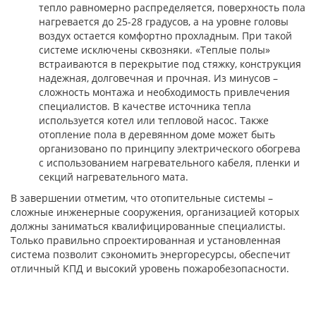
тепло равномерно распределяется, поверхность пола
нагревается до 25-28 градусов, а на уровне головы
воздух остается комфортно прохладным. При такой
системе исключены сквозняки. «Теплые полы»
встраиваются в перекрытие под стяжку, конструкция
надежная, долговечная и прочная. Из минусов –
сложность монтажа и необходимость привлечения
специалистов. В качестве источника тепла
используется котел или тепловой насос. Также
отопление пола в деревянном доме может быть
организовано по принципу электрического обогрева
с использованием нагревательного кабеля, пленки и
секций нагревательного мата.
В завершении отметим, что отопительные системы –
сложные инженерные сооружения, организацией которых
должны заниматься квалифицированные специалисты.
Только правильно спроектированная и установленная
система позволит сэкономить энергоресурсы, обеспечит
отличный КПД и высокий уровень пожаробезопасности.