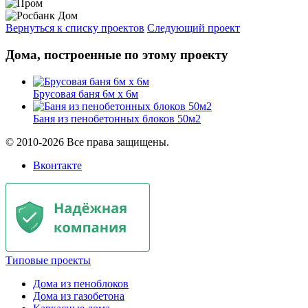
Вернуться к списку проектов
Следующий проект
Дома, построенные по этому проекту
Брусовая баня 6м х 6м
Баня из пенобетонных блоков 50м2
© 2010-2026 Все права защищены.
Вконтакте
Типовые проекты
Дома из пеноблоков
Дома из газобетона