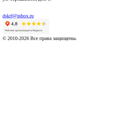
dskrf@inbox.ru
© 2010-2026 Все права защищены.