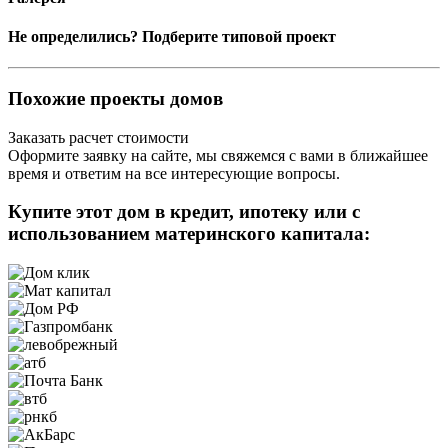
Не определились? Подберите типовой проект
Похожие проекты домов
Заказать расчет стоимости
Оформите заявку на сайте, мы свяжемся с вами в ближайшее
время и ответим на все интересующие вопросы.
Купите этот дом в кредит, ипотеку или с
использованием материнского капитала: