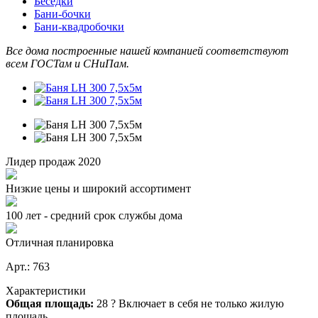
Беседки
Бани-бочки
Бани-квадробочки
Все дома построенные нашей компанией соответствуют
всем ГОСТам и СНиПам.
Лидер продаж 2020
Низкие цены и широкий ассортимент
100 лет - средний срок службы дома
Отличная планировка
Арт.: 763
Характеристики
Общая площадь:
28
?
Включает в себя не только жилую
площадь