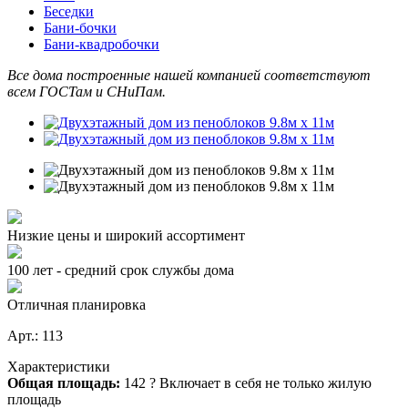
Беседки
Бани-бочки
Бани-квадробочки
Все дома построенные нашей компанией соответствуют
всем ГОСТам и СНиПам.
Низкие цены и широкий ассортимент
100 лет - средний срок службы дома
Отличная планировка
Арт.: 113
Характеристики
Общая площадь:
142
?
Включает в себя не только жилую
площадь