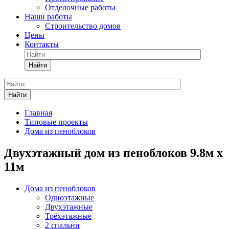
Отделочные работы
Наши работы
Строительство домов
Цены
Контакты
Найти
Найти
Главная
Типовые проекты
Дома из пеноблоков
Двухэтажный дом из пеноблоков 9.8м х
11м
Дома из пеноблоков
Одноэтажные
Двухэтажные
Трёхэтажные
2 спальни