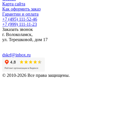
Карта сайта
Как оформить заказ
Гарантии и оплата
+7 (495) 111-52-46
+7 (999) 111-11-23
Заказать звонок
г. Волоколамск,
ул.
Терешковой, дом 17
dskrf@inbox.ru
© 2010-2026 Все права защищены.