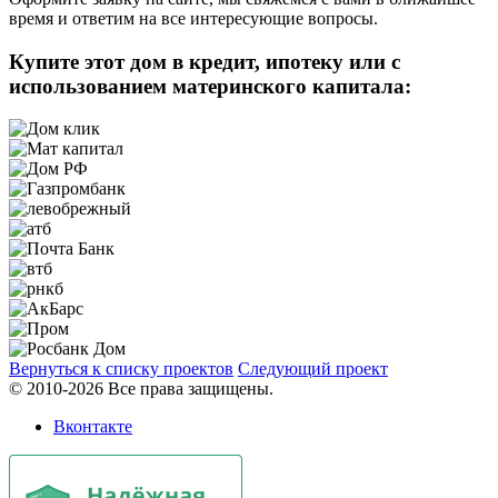
время и ответим на все интересующие вопросы.
Купите этот дом в кредит, ипотеку или с
использованием материнского капитала:
Вернуться к списку проектов
Следующий проект
© 2010-2026 Все права защищены.
Вконтакте