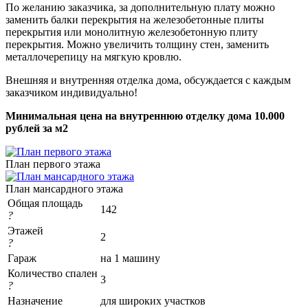
По желанию заказчика, за дополнительную плату можно
заменить балки перекрытия на железобетонные плиты
перекрытия или монолитную железобетонную плиту
перекрытия. Можно увеличить толщину стен, заменить
металлочерепицу на мягкую кровлю.
Внешняя и внутренняя отделка дома, обсуждается с каждым
заказчиком индивидуально!
Минимальная цена на внутреннюю отделку дома 10.000
рублей за м2
План первого этажа
План мансардного этажа
Общая площадь
142
?
Этажей
2
?
Гараж
на 1 машину
Количество спален
3
?
Назначение
для широких участков