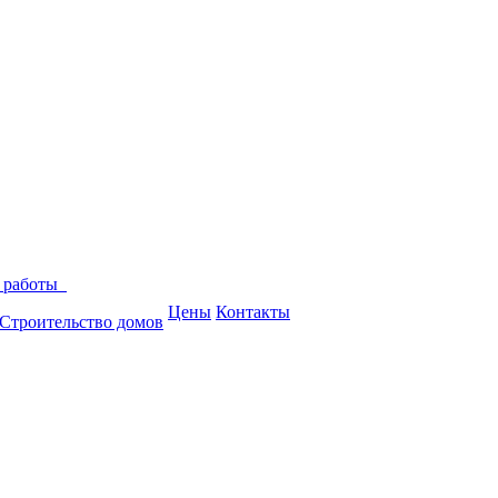
 работы
Цены
Контакты
Строительство домов