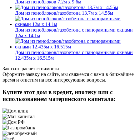
Дом из пеноблоков 7.2м х 9.6м
Дом из пеноблоков/газобетона 13.7м х 14.55м
Дом из пеноблоков/газобетона с панорамными окнами
12м х 14.1м
Дом из пеноблоков/газобетона с панорамными окнами
12.435м х 16.515м
Заказать расчет стоимости
Оформите заявку на сайте, мы свяжемся с вами в ближайшее
время и ответим на все интересующие вопросы.
Купите этот дом в кредит, ипотеку или с
использованием материнского капитала: