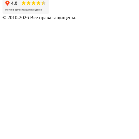
© 2010-2026 Все права защищены.