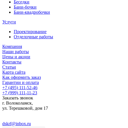
Беседки
Бани-бочки
Бани-квадробочки
Услуги
Проектирование
Отделочные работы
Компания
Наши работы
Цены и акции
Контакты
Статьи
Карта сайта
Как оформить заказ
Гарантии и оплата
+7 (495) 111-52-46
+7 (999) 111-11-23
Заказать звонок
г. Волоколамск,
ул.
Терешковой, дом 17
dskrf@inbox.ru