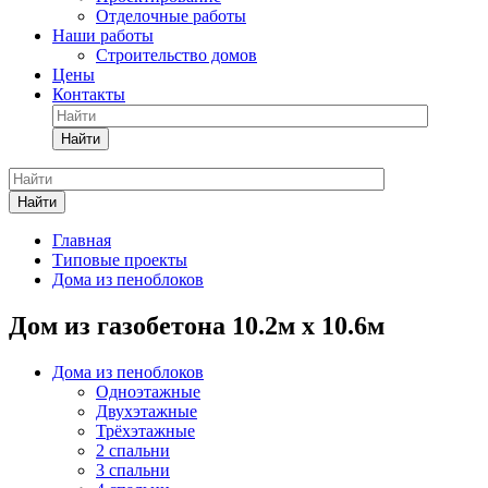
Отделочные работы
Наши работы
Строительство домов
Цены
Контакты
Найти
Найти
Главная
Типовые проекты
Дома из пеноблоков
Дом из газобетона 10.2м х 10.6м
Дома из пеноблоков
Одноэтажные
Двухэтажные
Трёхэтажные
2 спальни
3 спальни