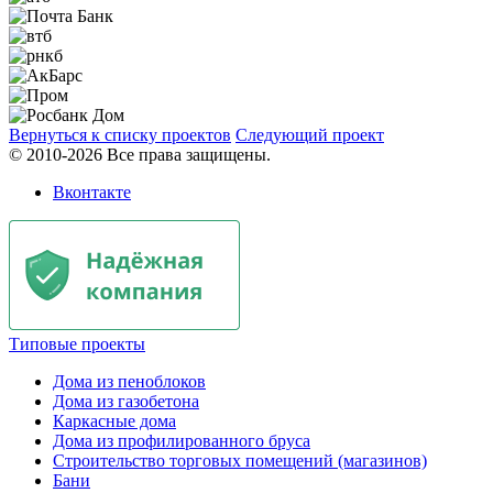
Вернуться к списку проектов
Следующий проект
© 2010-2026 Все права защищены.
Вконтакте
Типовые проекты
Дома из пеноблоков
Дома из газобетона
Каркасные дома
Дома из профилированного бруса
Строительство торговых помещений (магазинов)
Бани