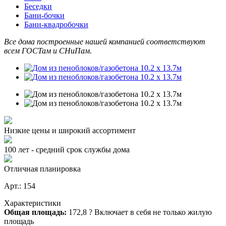
Беседки
Бани-бочки
Бани-квадробочки
Все дома построенные нашей компанией соответствуют
всем ГОСТам и СНиПам.
Низкие цены и широкий ассортимент
100 лет - средний срок службы дома
Отличная планировка
Арт.: 154
Характеристики
Общая площадь:
172,8
?
Включает в себя не только жилую
площадь