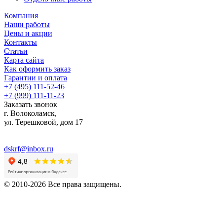
Компания
Наши работы
Цены и акции
Контакты
Статьи
Карта сайта
Как оформить заказ
Гарантии и оплата
+7 (495) 111-52-46
+7 (999) 111-11-23
Заказать звонок
г. Волоколамск,
ул.
Терешковой, дом 17
dskrf@inbox.ru
© 2010-2026 Все права защищены.