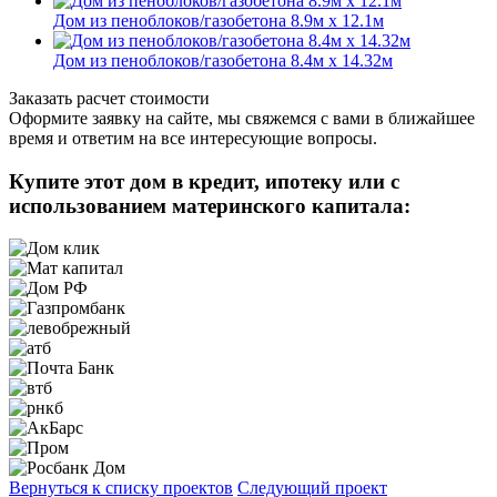
Дом из пеноблоков/газобетона 8.9м х 12.1м
Дом из пеноблоков/газобетона 8.4м х 14.32м
Заказать расчет стоимости
Оформите заявку на сайте, мы свяжемся с вами в ближайшее
время и ответим на все интересующие вопросы.
Купите этот дом в кредит, ипотеку или с
использованием материнского капитала:
Вернуться к списку проектов
Следующий проект