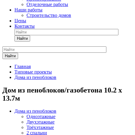
Отделочные работы
Наши работы
Строительство домов
Цены
Контакты
Найти
Найти
Главная
Типовые проекты
Дома из пеноблоков
Дом из пеноблоков/газобетона 10.2 х
13.7м
Дома из пеноблоков
Одноэтажные
Двухэтажные
Трёхэтажные
2 спальни