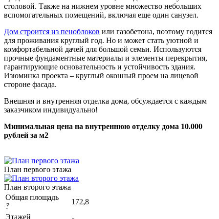
столовой. Также на нижнем уровне множество небольших
вспомогательных помещений, включая еще один санузел.
Дом строится из пеноблоков
или газобетона, поэтому годится
для проживания круглый год. Но и может стать уютной и
комфортабельной дачей для большой семьи. Используются
прочные фундаментные материалы и элементы перекрытия,
гарантирующие основательность и устойчивость здания.
Изюминка проекта – круглый оконный проем на лицевой
стороне фасада.
Внешняя и внутренняя отделка дома, обсуждается с каждым
заказчиком индивидуально!
Минимальная цена на внутреннюю отделку дома 10.000
рублей за м2
План первого этажа
План второго этажа
Общая площадь
172,8
?
Этажей