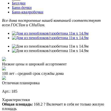
Беседки
Бани-бочки
Бани-квадробочки
Все дома построенные нашей компанией соответствуют
всем ГОСТам и СНиПам.
Низкие цены и широкий ассортимент
100 лет - средний срок службы дома
Отличная планировка
Арт.: 185
Характеристики
Общая площадь:
168.2
?
Включает в себя не только жилую
площадь