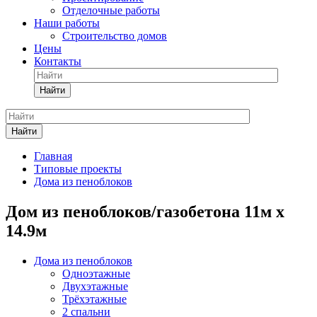
Отделочные работы
Наши работы
Строительство домов
Цены
Контакты
Найти
Найти
Главная
Типовые проекты
Дома из пеноблоков
Дом из пеноблоков/газобетона 11м х
14.9м
Дома из пеноблоков
Одноэтажные
Двухэтажные
Трёхэтажные
2 спальни