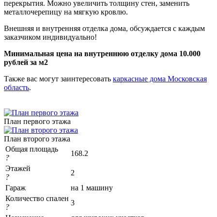
перекрытия. Можно увеличить толщину стен, заменить
металлочерепицу на мягкую кровлю.
Внешняя и внутренняя отделка дома, обсуждается с каждым
заказчиком индивидуально!
Минимальная цена на внутреннюю отделку дома 10.000
рублей за м2
Также вас могут заинтересовать
каркасные дома Московская
область
.
План первого этажа
План второго этажа
Общая площадь
168.2
?
Этажей
2
?
Гараж
на 1 машину
Количество спален
3
?