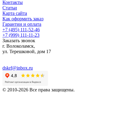
Контакты
Статьи
Карта сайта
Как оформить заказ
Гарантии и оплата
+7 (495) 111-52-46
+7 (999) 111-11-23
Заказать звонок
г. Волоколамск,
ул.
Терешковой, дом 17
dskrf@inbox.ru
© 2010-2026 Все права защищены.