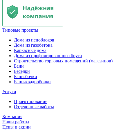
Типовые проекты
Дома из пеноблоков
Дома из газобетона
Каркасные дома
Дома из профилированного бруса
Строительство торговых помещений (магазинов)
Бани
Беседки
Бани-бочки
Бани-квадробочки
Услуги
Проектирование
Отделочные работы
Компания
Наши работы
Цены и акции