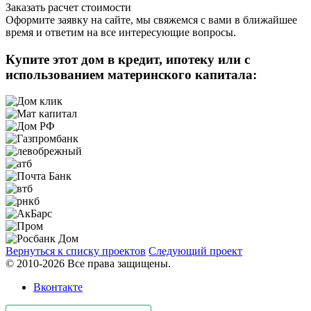
Заказать расчет стоимости
Оформите заявку на сайте, мы свяжемся с вами в ближайшее
время и ответим на все интересующие вопросы.
Купите этот дом в кредит, ипотеку или с
использованием материнского капитала:
Вернуться к списку проектов
Следующий проект
© 2010-2026 Все права защищены.
Вконтакте