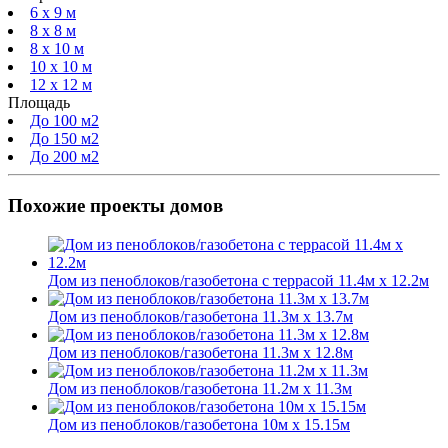
6 x 9 м
8 x 8 м
8 x 10 м
10 x 10 м
12 x 12 м
Площадь
До 100 м2
До 150 м2
До 200 м2
Похожие проекты домов
Дом из пеноблоков/газобетона с террасой 11.4м х 12.2м
Дом из пеноблоков/газобетона 11.3м х 13.7м
Дом из пеноблоков/газобетона 11.3м х 12.8м
Дом из пеноблоков/газобетона 11.2м х 11.3м
Дом из пеноблоков/газобетона 10м х 15.15м