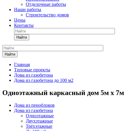
Отделочные работы
Наши работы
Строительство домов
Цены
Контакты
Найти
Найти
Главная
Типовые проекты
Дома из газобетона
Дома из газобетона до 100 м2
Одноэтажный каркасный дом 5м х 7м
Дома из пеноблоков
Дома из газобетона
Одноэтажные
Двухэтажные
Трёхэтажные