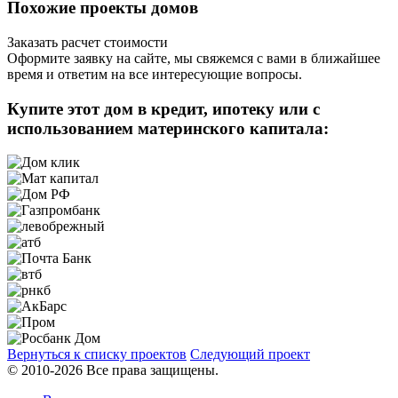
Похожие проекты домов
Заказать расчет стоимости
Оформите заявку на сайте, мы свяжемся с вами в ближайшее
время и ответим на все интересующие вопросы.
Купите этот дом в кредит, ипотеку или с
использованием материнского капитала:
Вернуться к списку проектов
Следующий проект
© 2010-2026 Все права защищены.