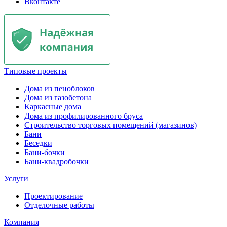
Вконтакте
Типовые проекты
Дома из пеноблоков
Дома из газобетона
Каркасные дома
Дома из профилированного бруса
Строительство торговых помещений (магазинов)
Бани
Беседки
Бани-бочки
Бани-квадробочки
Услуги
Проектирование
Отделочные работы
Компания