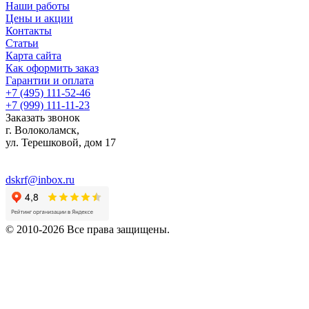
Наши работы
Цены и акции
Контакты
Статьи
Карта сайта
Как оформить заказ
Гарантии и оплата
+7 (495) 111-52-46
+7 (999) 111-11-23
Заказать звонок
г. Волоколамск,
ул.
Терешковой, дом 17
dskrf@inbox.ru
© 2010-2026 Все права защищены.