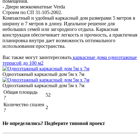
помещения.
- Двери межкомнатные Verda
Строим по СП 31-105-2002.
Компактный и удобный каркасный дом размерами 5 метров в
ширину и 7 метров в длину. Идеальное решение для
небольших семей или загородного отдыха. Каркасная
конструкция обеспечивает легкость и прочность, а практичная
планировка внутри дает возможность оптимального
использования пространства.
Вас также могут заинтересовать
каркасные дома одноэтажные
террасой до 100
м2
Одноэтажный каркасный дом 5м х 7м
Одноэтажный каркасный дом 5м х 7м
Общая площадь
52
?
Количество спален
2
?
Не определились? Подберите типовой проект