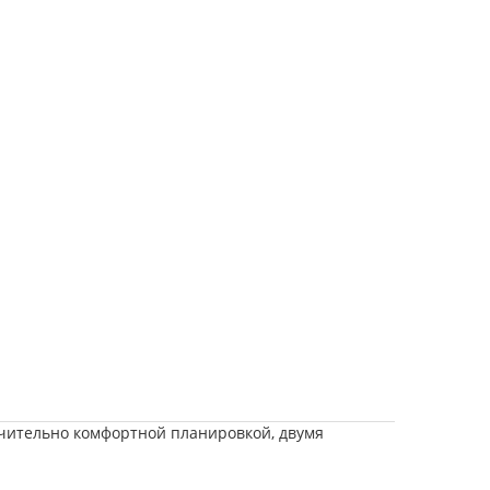
ючительно комфортной планировкой, двумя