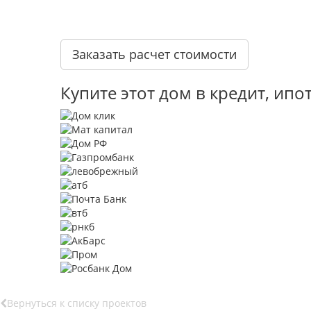
Заказать расчет стоимости
Купите этот дом в кредит, ип
Вернуться к списку проектов