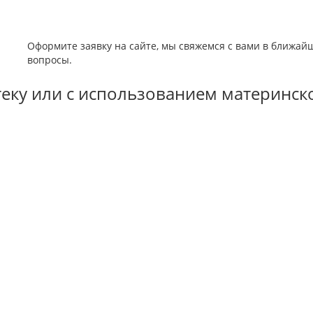
Оформите заявку на сайте, мы свяжемся с вами в ближай
вопросы.
отеку или с использованием материнск