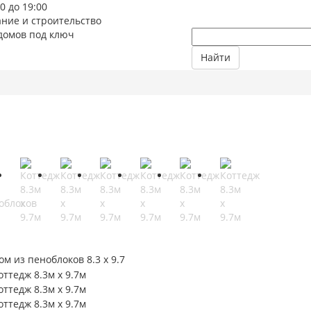
00 до 19:00
ние и строительство
домов под ключ
Найти