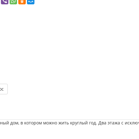
ос
ный дом, в котором можно жить круглый год. Два этажа с искл