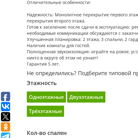
Отличительные особенности:
Надежность: Монолитное перекрытие первого этаж
перекрытия второго этажа.
Готов к заселению после сдачи в эксплуатацию: ре
необходимые коммуникации обсуждаются с заказч
Улучшенная планировка: 2 этажа, 3 спальни, 2 гар
Наличие комнаты для гостей.
Полноценная звукоизоляция: играйте на рояле, устр
никто в округе об этом не узнает!
Гарантия 5 лет.
Не определились? Подберите типовой п
Этажность
Одноэтажные
Двухэтажные
Трёхэтажные
Кол-во спален