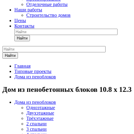
Отделочные работы
Наши работы
Строительство домов
Цены
Контакты
Найти
Найти
Главная
Типовые проекты
Дома из пеноблоков
Дом из пенобетонных блоков 10.8 х 12.3
Дома из пеноблоков
Одноэтажные
Двухэтажные
Трёхэтажные
2 спальни
3 спальни