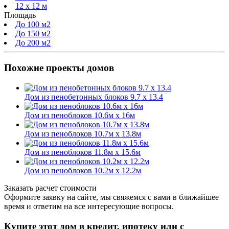
12 x 12 м
Площадь
До 100 м2
До 150 м2
До 200 м2
Похожие проекты домов
Дом из пенобетонных блоков 9.7 х 13.4
Дом из пеноблоков 10.6м х 16м
Дом из пеноблоков 10.7м х 13.8м
Дом из пеноблоков 11.8м х 15.6м
Дом из пеноблоков 10.2м х 12.2м
Заказать расчет стоимости
Оформите заявку на сайте, мы свяжемся с вами в ближайшее
время и ответим на все интересующие вопросы.
Купите этот дом в кредит, ипотеку или с