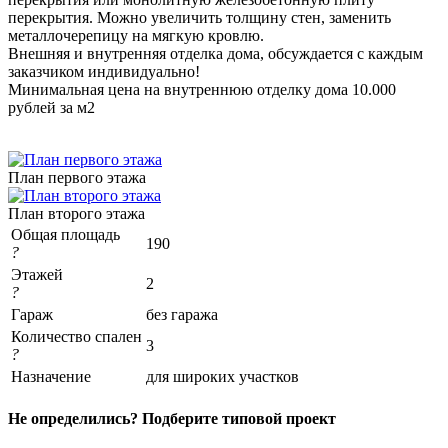
перекрытия. Можно увеличить толщину стен, заменить
металлочерепицу на мягкую кровлю.
Внешняя и внутренняя отделка дома, обсуждается с каждым
заказчиком индивидуально!
Минимальная цена на внутреннюю отделку дома 10.000
рублей за м2
План первого этажа
План второго этажа
Общая площадь
190
?
Этажей
2
?
Гараж
без гаража
Количество спален
3
?
Назначение
для широких участков
Не определились? Подберите типовой проект