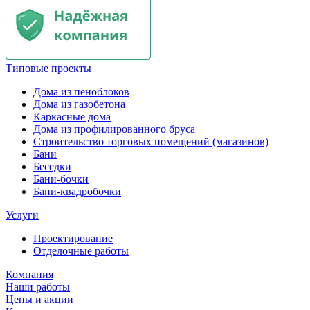
Типовые проекты
Дома из пеноблоков
Дома из газобетона
Каркасные дома
Дома из профилированного бруса
Строительство торговых помещений (магазинов)
Бани
Беседки
Бани-бочки
Бани-квадробочки
Услуги
Проектирование
Отделочные работы
Компания
Наши работы
Цены и акции