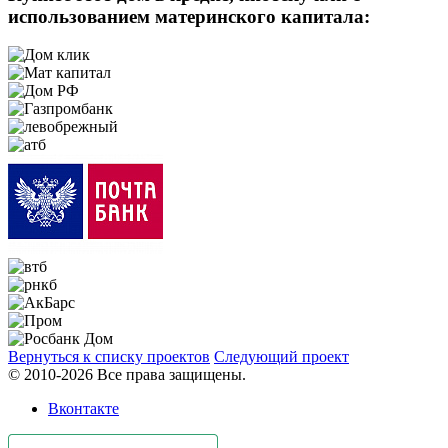
использованием материнского капитала:
Вернуться к списку проектов
Следующий проект
© 2010-2026 Все права защищены.
Вконтакте