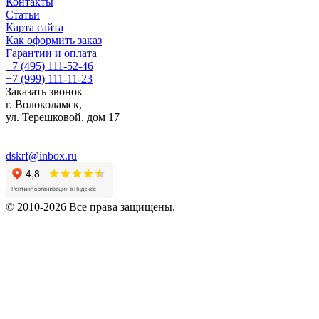
Контакты
Статьи
Карта сайта
Как оформить заказ
Гарантии и оплата
+7 (495) 111-52-46
+7 (999) 111-11-23
Заказать звонок
г. Волоколамск,
ул.
Терешковой, дом 17
dskrf@inbox.ru
© 2010-2026 Все права защищены.