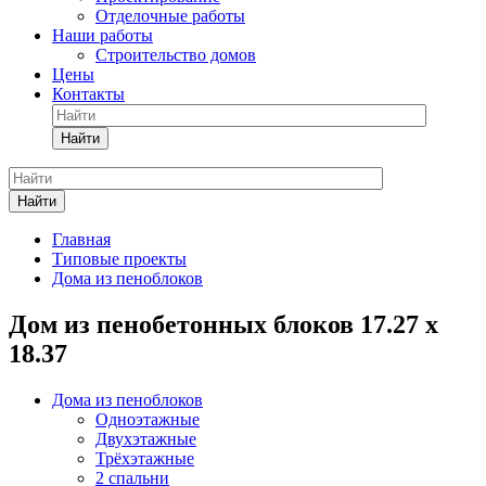
Отделочные работы
Наши работы
Строительство домов
Цены
Контакты
Найти
Найти
Главная
Типовые проекты
Дома из пеноблоков
Дом из пенобетонных блоков 17.27 х
18.37
Дома из пеноблоков
Одноэтажные
Двухэтажные
Трёхэтажные
2 спальни