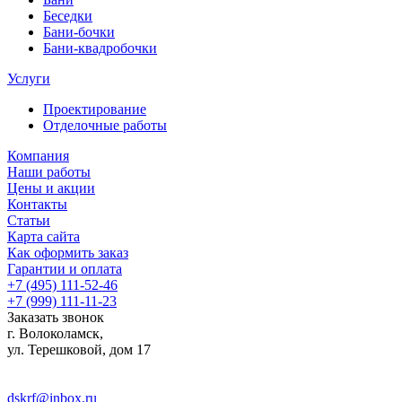
Беседки
Бани-бочки
Бани-квадробочки
Услуги
Проектирование
Отделочные работы
Компания
Наши работы
Цены и акции
Контакты
Статьи
Карта сайта
Как оформить заказ
Гарантии и оплата
+7 (495) 111-52-46
+7 (999) 111-11-23
Заказать звонок
г. Волоколамск,
ул.
Терешковой, дом 17
dskrf@inbox.ru