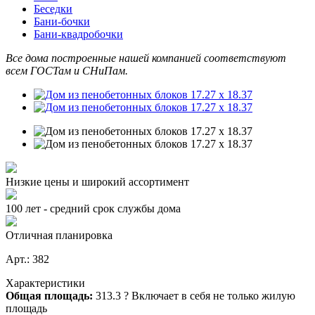
Беседки
Бани-бочки
Бани-квадробочки
Все дома построенные нашей компанией соответствуют
всем ГОСТам и СНиПам.
Низкие цены и широкий ассортимент
100 лет - средний срок службы дома
Отличная планировка
Арт.: 382
Характеристики
Общая площадь:
313.3
?
Включает в себя не только жилую
площадь