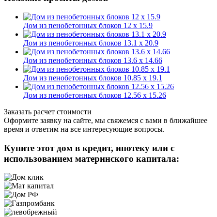
Дом из пенобетонных блоков 12 х 15.9
Дом из пенобетонных блоков 13.1 х 20.9
Дом из пенобетонных блоков 13.6 х 14.66
Дом из пенобетонных блоков 10.85 х 19.1
Дом из пенобетонных блоков 12.56 х 15.26
Заказать расчет стоимости
Оформите заявку на сайте, мы свяжемся с вами в ближайшее
время и ответим на все интересующие вопросы.
Купите этот дом в кредит, ипотеку или с
использованием материнского капитала: