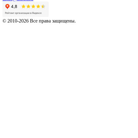
© 2010-2026 Все права защищены.