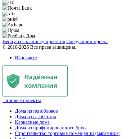
Вернуться к списку проектов
Следующий проект
© 2010-2026 Все права защищены.
Вконтакте
Типовые проекты
Дома из пеноблоков
Дома из газобетона
Каркасные дома
Дома из профилированного бруса
Строительство торговых помещений (магазинов)
Бани