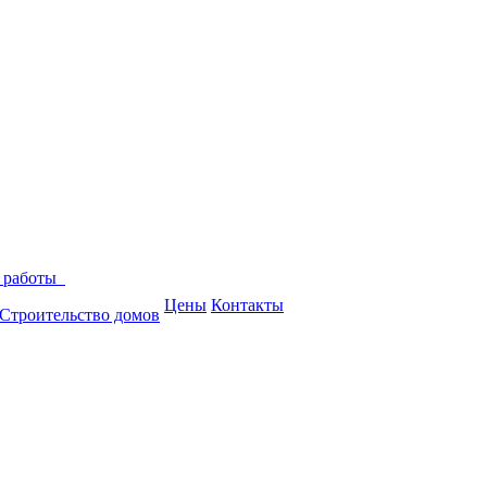
 работы
Цены
Контакты
Строительство домов