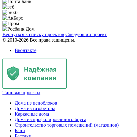
Вернуться к списку проектов
Следующий проект
© 2010-2026 Все права защищены.
Вконтакте
Типовые проекты
Дома из пеноблоков
Дома из газобетона
Каркасные дома
Дома из профилированного бруса
Строительство торговых помещений (магазинов)
Бани
Беседки