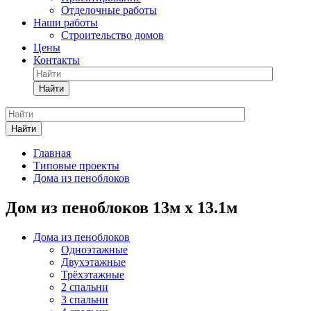
Отделочные работы
Наши работы
Строительство домов
Цены
Контакты
Найти
Найти
Главная
Типовые проекты
Дома из пеноблоков
Дом из пеноблоков 13м х 13.1м
Дома из пеноблоков
Одноэтажные
Двухэтажные
Трёхэтажные
2 спальни
3 спальни