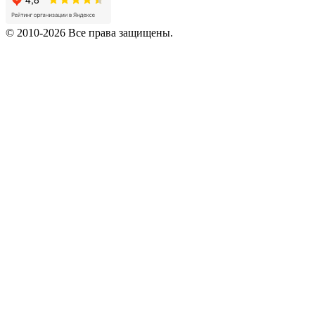
© 2010-2026 Все права защищены.