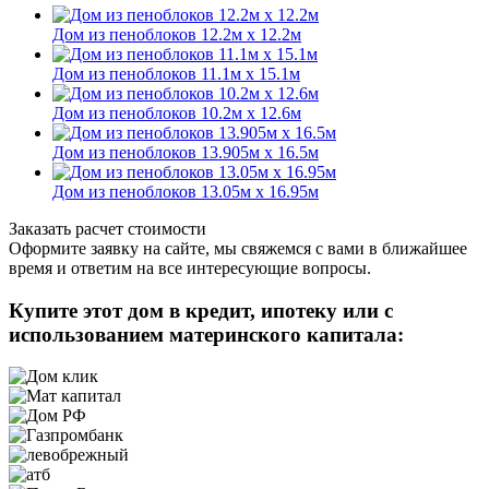
Дом из пеноблоков 12.2м х 12.2м
Дом из пеноблоков 11.1м х 15.1м
Дом из пеноблоков 10.2м х 12.6м
Дом из пеноблоков 13.905м х 16.5м
Дом из пеноблоков 13.05м х 16.95м
Заказать расчет стоимости
Оформите заявку на сайте, мы свяжемся с вами в ближайшее
время и ответим на все интересующие вопросы.
Купите этот дом в кредит, ипотеку или с
использованием материнского капитала: